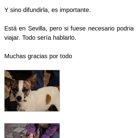
Y sino difundirla, es importante.
Está en Sevilla, pero si fuese necesario podria
viajar. Todo sería hablarlo.
Muchas gracias por todo