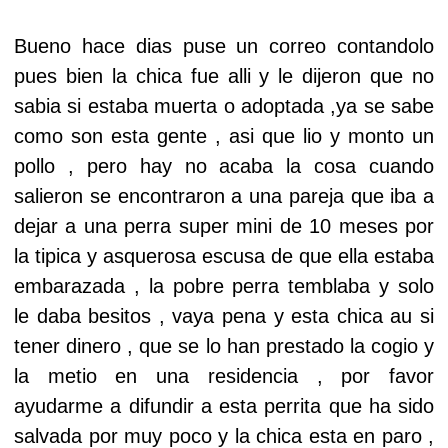
Bueno hace dias puse un correo contandolo
pues bien la chica fue alli y le dijeron que no
sabia si estaba muerta o adoptada ,ya se sabe
como son esta gente , asi que lio y monto un
pollo , pero hay no acaba la cosa cuando
salieron se encontraron a una pareja que iba a
dejar a una perra super mini de 10 meses por
la tipica y asquerosa escusa de que ella estaba
embarazada , la pobre perra temblaba y solo
le daba besitos , vaya pena y esta chica au si
tener dinero , que se lo han prestado la cogio y
la metio en una residencia , por favor
ayudarme a difundir a esta perrita que ha sido
salvada por muy poco y la chica esta en paro ,