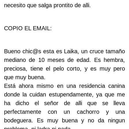
necesito que salga prontito de alli.
COPIO EL EMAIL:
Bueno chic@s esta es Laika, un cruce tamaño
mediano de 10 meses de edad. Es hembra,
preciosa, tiene el pelo corto, y es muy pero
que muy buena.
Está ahora mismo en una residencia canina
donde la cuidan estupendamente, ya que me
ha dicho el señor de alli que se lleva
perfectamente con un cachorro y una
bodeguera. Es muy buena y no da ningun
problema, ni ladra ni nada.