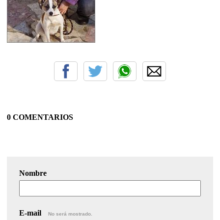
0 COMENTARIOS
Nombre
E-mail
No será mostrado.