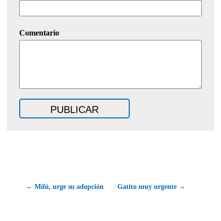
Comentario
← Milú, urge su adopción
Gatito muy urgente →