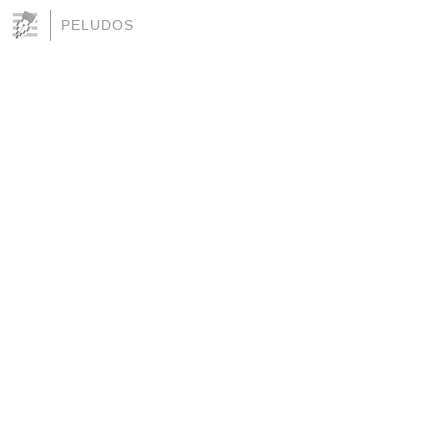
PELUDOS