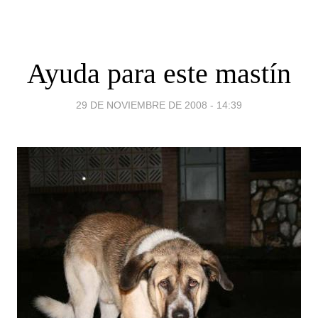
Ayuda para este mastín
29 DE NOVIEMBRE DE 2008 - 14:39