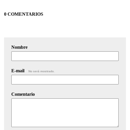
0 COMENTARIOS
Nombre
E-mail
No será mostrado.
Comentario