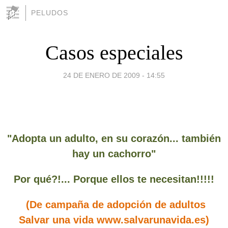
PELUDOS
Casos especiales
24 DE ENERO DE 2009 - 14:55
"Adopta un adulto, en su corazón... también
hay un cachorro"
Por qué?!... Porque ellos te necesitan!!!!!
(De campaña de adopción de adultos
Salvar una vida
www.salvarunavida.es
)