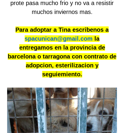
prote pasa mucho frio y no va a resistir
muchos inviernos mas.
Para adoptar a Tina escribenos a
spacunican@gmail.com
la
entregamos en la provincia de
barcelona o tarragona con contrato de
adopcion, esterilizacion y
seguiemiento.