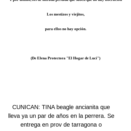
Los mestizos y viejitos,
para ellos no hay opción.
(De Elena Protectora "El Hogar de Luci")
CUNICAN: TINA beagle ancianita que
lleva ya un par de años en la perrera. Se
entrega en prov de tarragona o