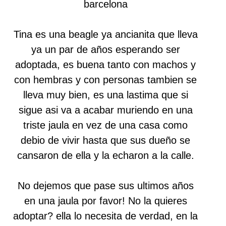
barcelona
Tina es una beagle ya ancianita que lleva
ya un par de años esperando ser
adoptada, es buena tanto con machos y
con hembras y con personas tambien se
lleva muy bien, es una lastima que si
sigue asi va a acabar muriendo en una
triste jaula en vez de una casa como
debio de vivir hasta que sus dueño se
cansaron de ella y la echaron a la calle.
No dejemos que pase sus ultimos años
en una jaula por favor! No la quieres
adoptar? ella lo necesita de verdad, en la