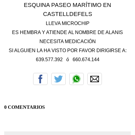
ESQUINA PASEO MARÍTIMO EN
CASTELLDEFELS
LLEVA MICROCHIP
ES HEMBRA Y ATIENDE AL NOMBRE DE ALANIS
NECESITA MEDICACIÓN
SI ALGUIEN LA HA VISTO POR FAVOR DIRIGIRSE A:
639.577.392
ó
660.674.144
0 COMENTARIOS