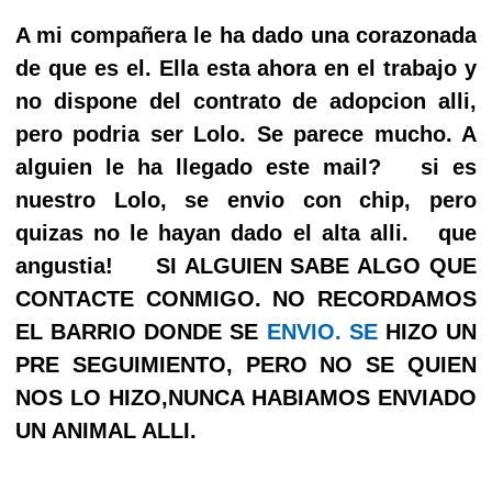
A mi compañera le ha dado una corazonada
de que es el. Ella esta ahora en el trabajo y
no dispone del contrato de adopcion alli,
pero podria ser Lolo. Se parece mucho. A
alguien le ha llegado este mail? si es
nuestro Lolo, se envio con chip, pero
quizas no le hayan dado el alta alli. que
angustia! SI ALGUIEN SABE ALGO QUE
CONTACTE CONMIGO. NO RECORDAMOS
EL BARRIO DONDE SE
ENVIO. SE
HIZO UN
PRE SEGUIMIENTO, PERO NO SE QUIEN
NOS LO HIZO,NUNCA HABIAMOS ENVIADO
UN ANIMAL ALLI.