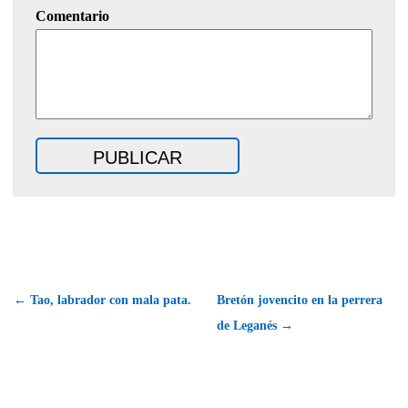
Comentario
← Tao, labrador con mala pata.
Bretón jovencito en la perrera
de Leganés →