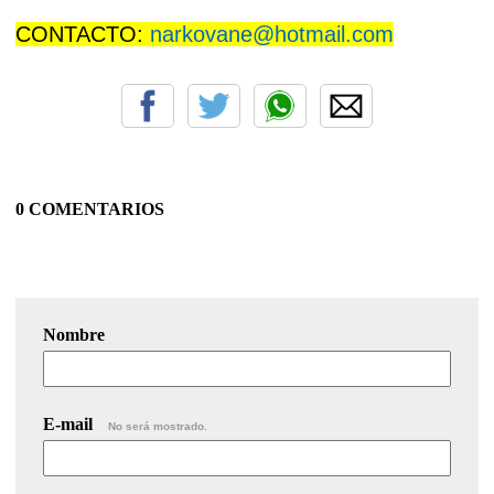
CONTACTO:
narkovane@hotmail.com
0 COMENTARIOS
Nombre
E-mail
No será mostrado.