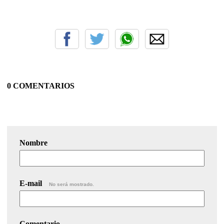
0 COMENTARIOS
Nombre
E-mail
No será mostrado.
Comentario