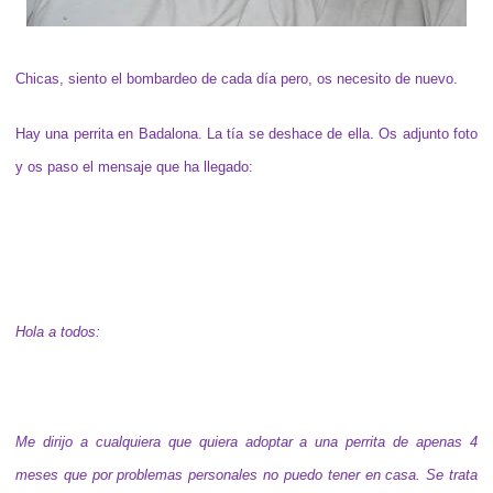
Chicas, siento el bombardeo de cada día pero, os necesito de nuevo.
Hay una perrita en Badalona. La tía se deshace de ella. Os adjunto foto
y os paso el mensaje que ha llegado:
Hola a todos:
Me dirijo a cualquiera que quiera adoptar a una perrita de apenas 4
meses que por problemas personales no puedo tener en casa. Se trata