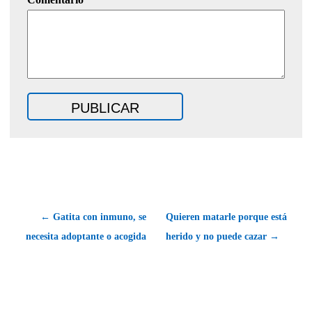
← Gatita con inmuno, se
Quieren matarle porque está
necesita adoptante o acogida
herido y no puede cazar →