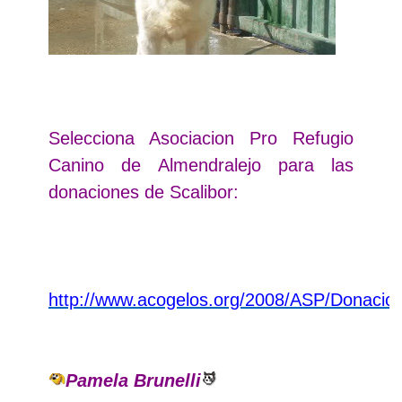
Selecciona Asociacion Pro Refugio
Canino de Almendralejo para las
donaciones de Scalibor:
http://www.acogelos.org/2008/ASP/Donacio
Pamela Brunelli