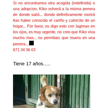
Si no encontramos otra acogida (indefinida) o
una adopcion, Kiko volverá a la misma perrera
de donde salió... donde definitivamente morirá
tras haber conocido el cariño y calorcito de un
hogar... Por favor, os digo esto con lagimas en
los ojos, es muy urgente, no creo que Kiko viva
mucho mas... no permitais que muera en una
perrera....
671 34 36 03
Tiene 17 años.....