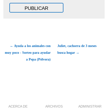
← Ayuda a los animales con
Juliet, cachorra de 3 meses
muy poco - Sorteo para ayudar
busca hogar →
a Pepa (Pólvora)
ACERCA DE
ARCHIVOS
ADMINISTRAR