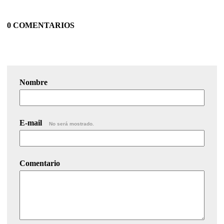
0 COMENTARIOS
Nombre
E-mail
No será mostrado.
Comentario