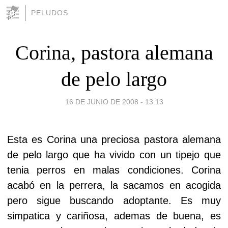
PELUDOS
Corina, pastora alemana
de pelo largo
16 DE JUNIO DE 2008 - 13:13
Esta es Corina una preciosa pastora alemana
de pelo largo que ha vivido con un tipejo que
tenia perros en malas condiciones. Corina
acabó en la perrera, la sacamos en acogida
pero sigue buscando adoptante. Es muy
simpatica y cariñosa, ademas de buena, es